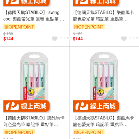
【德國天鵝STABILO】 swing
【德國天鵝STABILO】樂酷馬卡
cool 樂酷螢光筆 無毒 重點筆 暗
龍色螢光筆 暗記筆 重點筆
記筆 (ST275)4色(ST275/4)
(ST275/4-08)4色ST275/4-08-2
贈OPENPOINT
贈OPENPOINT
$ 180
$ 180
$144
$144
【德國天鵝STABILO】樂酷馬卡
【德國天鵝STABILO】樂酷馬卡
龍色螢光筆 暗記筆 重點筆
龍色螢光筆 暗記筆 重點筆
(ST275/4-08)4色ST275/4-08
(ST275/4-08)4色ST275/4-08-1
贈OPENPOINT
贈OPENPOINT
$ 180
$ 180