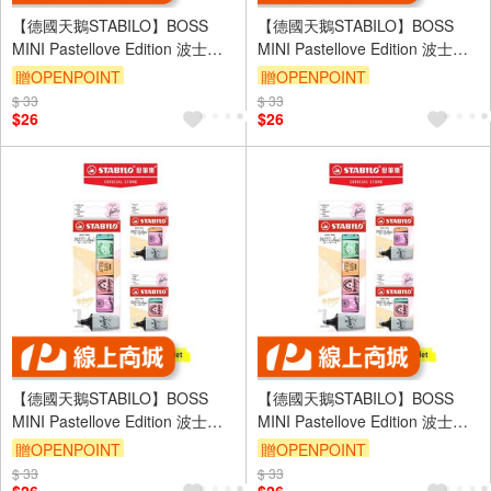
【德國天鵝STABILO】BOSS
【德國天鵝STABILO】BOSS
MINI Pastellove Edition 波士馬
MINI Pastellove Edition 波士馬
卡龍色迷你螢光筆 好攜帶輕巧
卡龍色迷你螢光筆 好攜帶輕巧
贈OPENPOINT
贈OPENPOINT
ST0703-49
ST0703-59
$ 33
$ 33
$26
$26
【德國天鵝STABILO】BOSS
【德國天鵝STABILO】BOSS
MINI Pastellove Edition 波士馬
MINI Pastellove Edition 波士馬
卡龍色迷你螢光筆 好攜帶輕巧
卡龍色迷你螢光筆 好攜帶輕巧
贈OPENPOINT
贈OPENPOINT
ST0706-27
ST0706-29
$ 33
$ 33