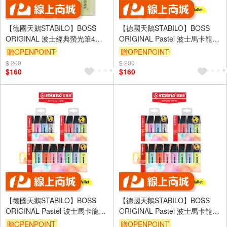
【德國天鵝STABILO】BOSS
【德國天鵝STABILO】BOSS
ORIGINAL 波士經典螢光筆4色
ORIGINAL Pastel 波士馬卡龍色
(ST70/4)
經典螢光筆 4色-ST70/4-2
贈OPENPOINT
贈OPENPOINT
$ 200
$ 200
$160
$160
【德國天鵝STABILO】BOSS
【德國天鵝STABILO】BOSS
ORIGINAL Pastel 波士馬卡龍色
ORIGINAL Pastel 波士馬卡龍色
經典螢光筆 4色-ST70/4-4
經典螢光筆 4色-ST70/4-3
贈OPENPOINT
贈OPENPOINT