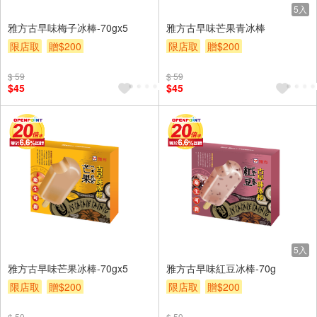
5入
雅方古早味梅子冰棒-70gx5
雅方古早味芒果青冰棒
限店取
贈$200
限店取
贈$200
$ 59
$ 59
$45
$45
5入
雅方古早味芒果冰棒-70gx5
雅方古早味紅豆冰棒-70g
限店取
贈$200
限店取
贈$200
$ 59
$ 59