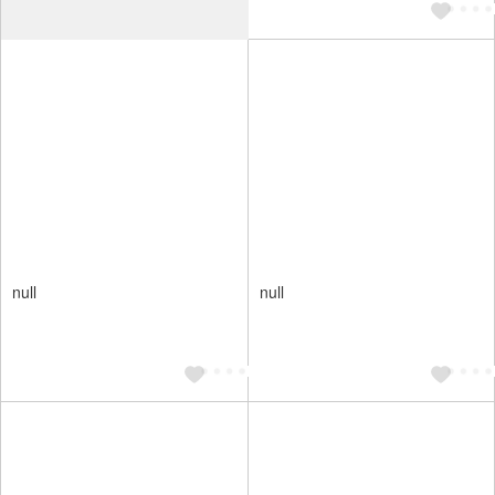
null
null