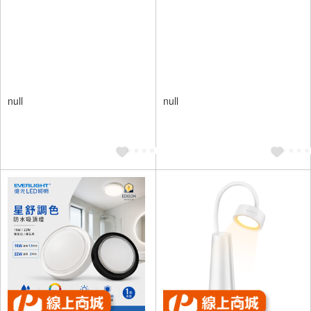
null
null