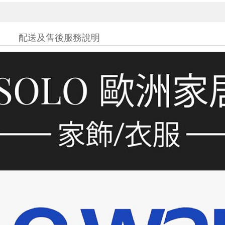
配送及售後服務說明