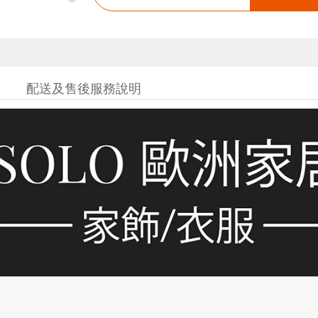
配送及售後服務說明