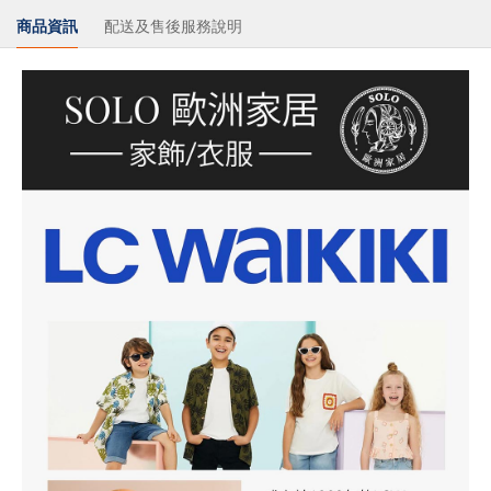
商品資訊
配送及售後服務說明