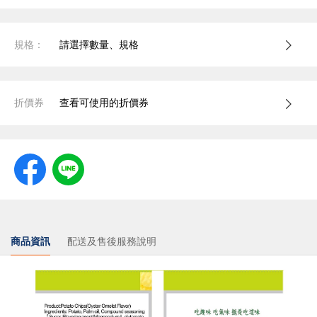
規格：
請選擇數量、規格
折價券
查看可使用的折價券
商品資訊
配送及售後服務說明