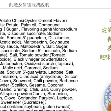
配送及售後服務說明