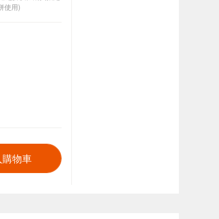
併使用)
入購物車