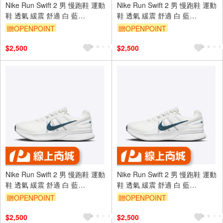
Nike Run Swift 2 男 慢跑鞋 運動
Nike Run Swift 2 男 慢跑鞋 運動
鞋 透氣 緩震 舒適 白 藍
鞋 透氣 緩震 舒適 白 藍
[CU3517-101]
[CU3517-101]
贈OPENPOINT
贈OPENPOINT
$2,500
$2,500
Nike Run Swift 2 男 慢跑鞋 運動
Nike Run Swift 2 男 慢跑鞋 運動
鞋 透氣 緩震 舒適 白 藍
鞋 透氣 緩震 舒適 白 藍
[CU3517-101]
[CU3517-101]
贈OPENPOINT
贈OPENPOINT
$2,500
$2,500