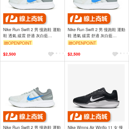
Nike Run Swift 2 男 慢跑鞋 運動
Nike Run Swift 2 男 慢跑鞋 運動
鞋 透氣 緩震 舒適 灰白藍
鞋 透氣 緩震 舒適 灰白藍
[CU3517-015]
[CU3517-015]
贈OPENPOINT
贈OPENPOINT
$2,500
$2,500
Nike Run Swift 2 男 慢跑鞋 運動
Nike Wmns Air Winflo 11 女 慢