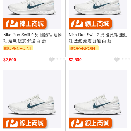
Nike Run Swift 2 男 慢跑鞋 運動
Nike Run Swift 2 男 慢跑鞋 運動
鞋 透氣 緩震 舒適 白 藍
鞋 透氣 緩震 舒適 白 藍
[CU3517-101]
[CU3517-101]
贈OPENPOINT
贈OPENPOINT
$2,500
$2,500