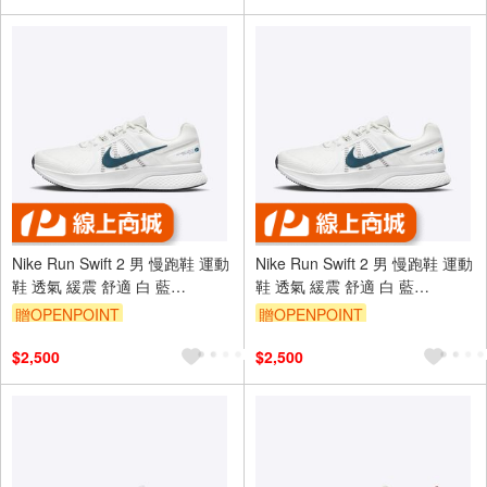
Nike Run Swift 2 男 慢跑鞋 運動
Nike Run Swift 2 男 慢跑鞋 運動
鞋 透氣 緩震 舒適 白 藍
鞋 透氣 緩震 舒適 白 藍
[CU3517-101]
[CU3517-101]
贈OPENPOINT
贈OPENPOINT
$2,500
$2,500