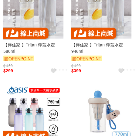
【伴佳家 】Tritan 彈蓋水壺
【伴佳家 】Tritan 彈蓋水壺
580ml
946ml
贈OPENPOINT
贈OPENPOINT
$ 450
$ 499
$299
$399