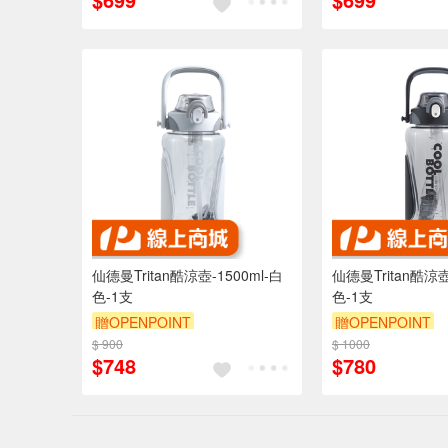
仙德曼Tritan酷涼壺-1500ml-白
仙德曼Tritan酷涼壺
色-1支
色-1支
贈OPENPOINT
贈OPENPOINT
$ 900
$ 1000
$748
$780