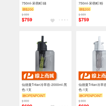
750ml-呆萌町/綠
750ml-呆萌町/粉
贈$200
贈$200
$ 889
$ 889
$759
$759
仙德曼Tritan冷萃壺-2000ml-黑
仙德曼Tritan冷萃壺
色-1支
色-1支
贈OPENPOINT
贈OPENPOINT
$ 800
$ 800
$699
$699