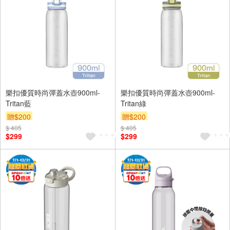
樂扣優質時尚彈蓋水壺900ml-
樂扣優質時尚彈蓋水壺900ml-
Tritan藍
Tritan綠
贈$200
贈$200
$ 405
$ 405
$299
$299