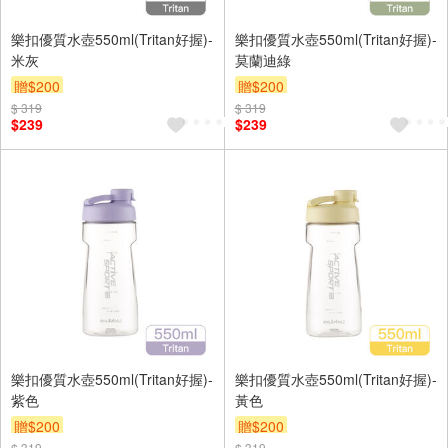
樂扣優質水壺550ml(Tritan好握)-
樂扣優質水壺550ml(Tritan好握)-
米灰
莫蘭迪綠
贈$200
贈$200
$ 319
$ 319
$239
$239
樂扣優質水壺550ml(Tritan好握)-
樂扣優質水壺550ml(Tritan好握)-
紫色
黃色
贈$200
贈$200
$ 319
$ 319