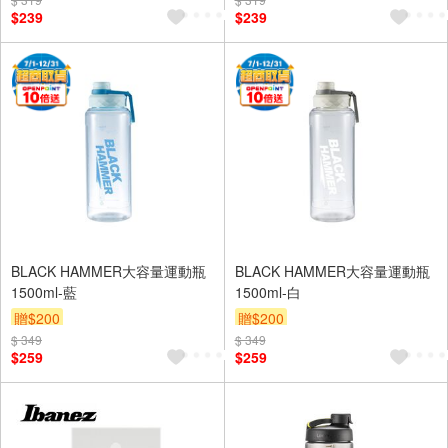
$239
$239
BLACK HAMMER大容量運動瓶
BLACK HAMMER大容量運動瓶
1500ml-藍
1500ml-白
贈$200
贈$200
$ 349
$ 349
$259
$259