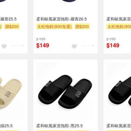
青25.5
柔和歐風家居拖鞋-藏青26.5
柔和歐風家居拖
)
贈$200
太松拖鞋(800免運)
贈$200
太松拖鞋(80
$ 195
$ 195
$149
$149
25.5
柔和歐風家居拖鞋-黑25.5
柔和歐風家居拖