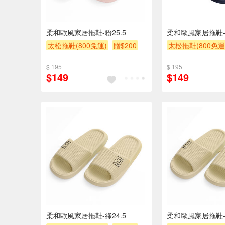
柔和歐風家居拖鞋-粉25.5
柔和歐風家居拖鞋-藏
太松拖鞋(800免運)
贈$200
太松拖鞋(800免運
$ 195
$ 195
$149
$149
柔和歐風家居拖鞋-綠24.5
柔和歐風家居拖鞋-綠