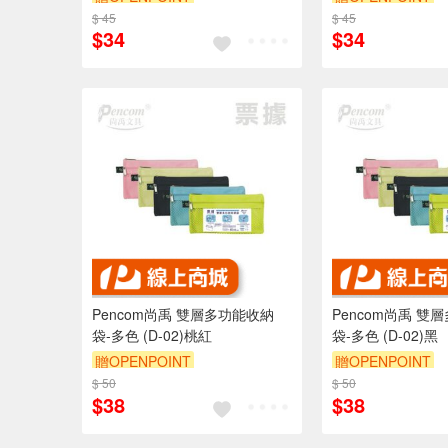
$ 45
$ 45
$34
$34
Pencom尚禹 雙層多功能收納
Pencom尚禹 雙
袋-多色 (D-02)桃紅
袋-多色 (D-02)黑
贈OPENPOINT
贈OPENPOINT
$ 50
$ 50
$38
$38