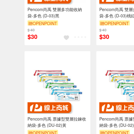
Pencom尚禹 雙層多功能收納
Pencom尚禹 雙
袋-多色 (D-03)黑
袋-多色 (D-03)桃
贈OPENPOINT
贈OPENPOINT
$ 40
$ 40
$30
$30
Pencom尚禹 票據型雙層拉鍊收
Pencom尚禹 票
納袋-多色 (DU-02)黃
納袋-多色 (DU-02
贈OPENPOINT
贈OPENPOINT