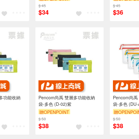
$ 45
$ 45
$34
$36
層多功能收納
Pencom尚禹 雙層多功能收納
Pencom尚
袋-多色 (D-02)紫
袋-多色 (DU-
贈OPENPOINT
贈OPENPOI
$ 50
$ 50
$38
$38