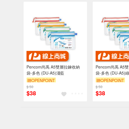
Pencom尚禹 A5雙層拉鍊收納
Pencom尚禹 A
袋-多色 (DU-A5)淺藍
袋-多色 (DU-A5)
贈OPENPOINT
贈OPENPOINT
$ 50
$ 50
$38
$38