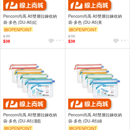
Pencom尚禹 A5雙層拉鍊收納
Pencom尚禹 A5雙層拉鍊收納
袋-多色 (DU-A5)紅
袋-多色 (DU-A5)黃
贈OPENPOINT
贈OPENPOINT
$ 50
$ 50
$38
$38
Pencom尚禹 A5雙層拉鍊收納
Pencom尚禹 A5雙層拉鍊收納
袋-多色 (DU-A5)淺藍
袋-多色 (DU-A5)綠
贈OPENPOINT
贈OPENPOINT