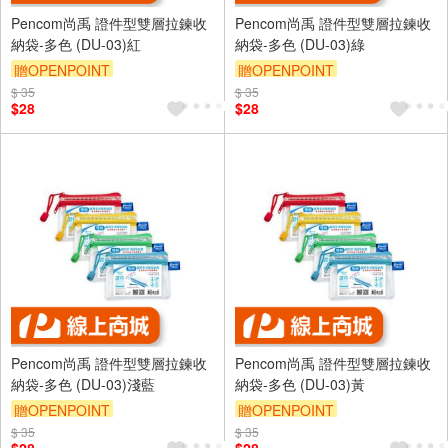
Pencom尚禹 證件型雙層拉鍊收
Pencom尚禹 證件型雙層拉鍊收
納袋-多色 (DU-03)紅
納袋-多色 (DU-03)綠
贈OPENPOINT
贈OPENPOINT
$ 35
$ 35
$28
$28
Pencom尚禹 證件型雙層拉鍊收
Pencom尚禹 證件型雙層拉鍊收
納袋-多色 (DU-03)淺藍
納袋-多色 (DU-03)黃
贈OPENPOINT
贈OPENPOINT
$ 35
$ 35