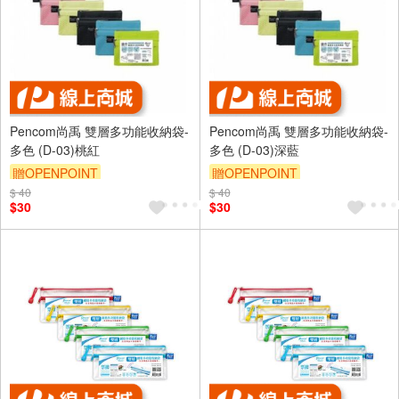
Pencom尚禹 雙層多功能收納袋-
Pencom尚禹 雙層多功能收納袋-
多色 (D-03)桃紅
多色 (D-03)深藍
贈OPENPOINT
贈OPENPOINT
$ 40
$ 40
$30
$30