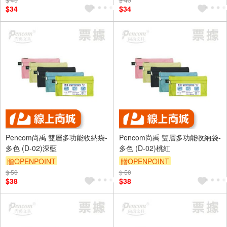
$34
$34
Pencom尚禹 雙層多功能收納袋-
Pencom尚禹 雙層多功能收納袋-
多色 (D-02)深藍
多色 (D-02)桃紅
贈OPENPOINT
贈OPENPOINT
$ 50
$ 50
$38
$38