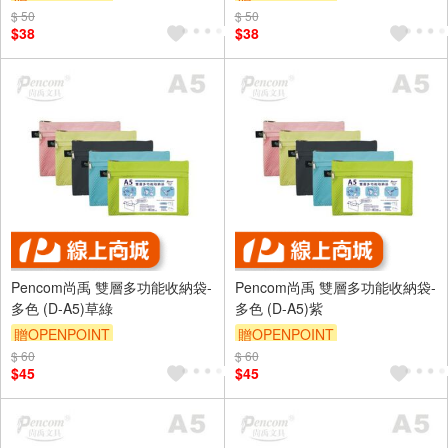
$ 50
$ 50
$38
$38
Pencom尚禹 雙層多功能收納袋-
Pencom尚禹 雙層多功能收納袋-
多色 (D-A5)草綠
多色 (D-A5)紫
贈OPENPOINT
贈OPENPOINT
$ 60
$ 60
$45
$45