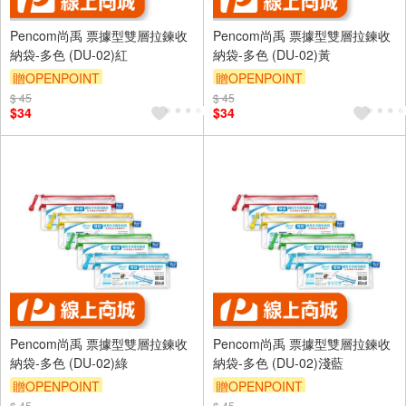
Pencom尚禹 票據型雙層拉鍊收
Pencom尚禹 票據型雙層拉鍊收
納袋-多色 (DU-02)紅
納袋-多色 (DU-02)黃
贈OPENPOINT
贈OPENPOINT
$ 45
$ 45
$34
$34
Pencom尚禹 票據型雙層拉鍊收
Pencom尚禹 票據型雙層拉鍊收
納袋-多色 (DU-02)綠
納袋-多色 (DU-02)淺藍
贈OPENPOINT
贈OPENPOINT
$ 45
$ 45