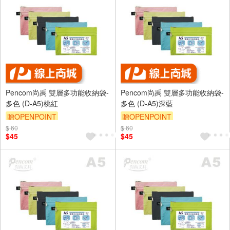
Pencom尚禹 雙層多功能收納袋-
Pencom尚禹 雙層多功能收納袋-
多色 (D-A5)桃紅
多色 (D-A5)深藍
贈OPENPOINT
贈OPENPOINT
$ 60
$ 60
$45
$45