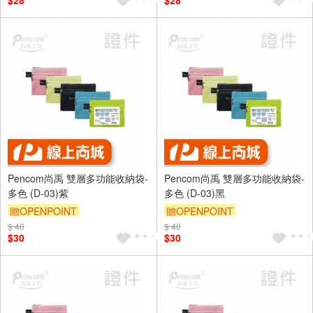
$28
$28
Pencom尚禹 雙層多功能收納袋-
Pencom尚禹 雙層多功能收納袋-
多色 (D-03)紫
多色 (D-03)黑
贈OPENPOINT
贈OPENPOINT
$ 40
$ 40
$30
$30