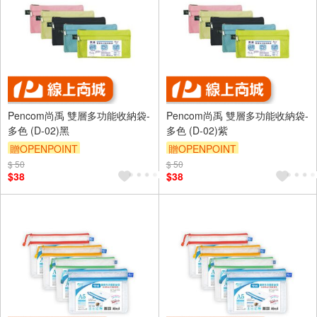
Pencom尚禹 雙層多功能收納袋-
Pencom尚禹 雙層多功能收納袋-
多色 (D-02)黑
多色 (D-02)紫
贈OPENPOINT
贈OPENPOINT
$ 50
$ 50
$38
$38