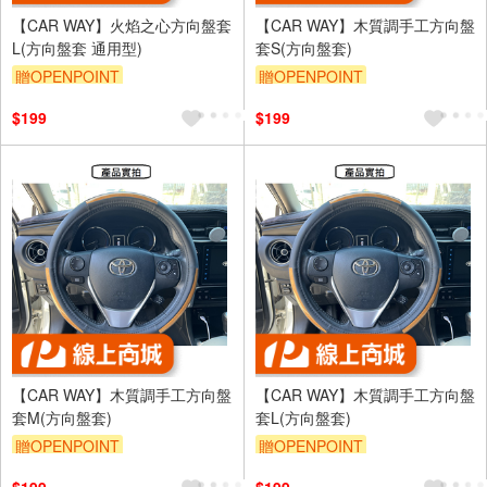
【CAR WAY】火焰之心方向盤套
【CAR WAY】木質調手工方向盤
L(方向盤套 通用型)
套S(方向盤套)
贈OPENPOINT
贈OPENPOINT
$199
$199
【CAR WAY】木質調手工方向盤
【CAR WAY】木質調手工方向盤
套M(方向盤套)
套L(方向盤套)
贈OPENPOINT
贈OPENPOINT