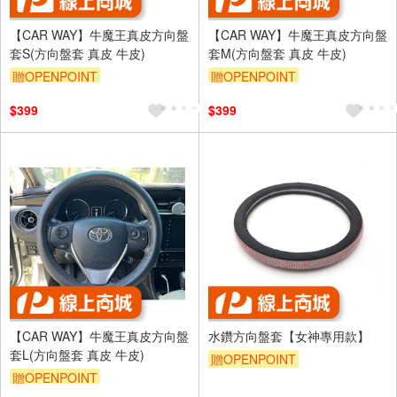
【CAR WAY】牛魔王真皮方向盤
【CAR WAY】牛魔王真皮方向盤
套S(方向盤套 真皮 牛皮)
套M(方向盤套 真皮 牛皮)
贈OPENPOINT
贈OPENPOINT
$399
$399
【CAR WAY】牛魔王真皮方向盤
水鑽方向盤套【女神專用款】
套L(方向盤套 真皮 牛皮)
贈OPENPOINT
贈OPENPOINT