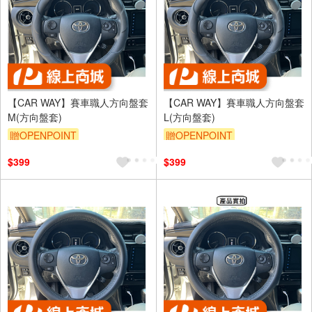
【CAR WAY】賽車職人方向盤套
【CAR WAY】賽車職人方向盤套
M(方向盤套)
L(方向盤套)
贈OPENPOINT
贈OPENPOINT
$399
$399