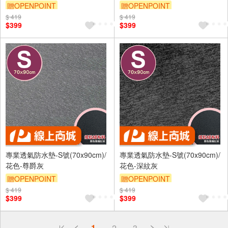
贈OPENPOINT
贈OPENPOINT
$ 419
訂單滿 2000 元折抵 100元
$ 419
訂單滿 2000 元折抵 100元
$399
$399
（運費不算在 2000 元的範圍
（運費不算在 2000 元的範圍
內）
內）
訂單滿699享9折
訂單滿699享9折
專業透氣防水墊-S號(70x90cm)/
專業透氣防水墊-S號(70x90cm)/
花色-尊爵灰
花色-深紋灰
贈OPENPOINT
贈OPENPOINT
$ 419
訂單滿 2000 元折抵 100元
$ 419
訂單滿 2000 元折抵 100元
$399
$399
（運費不算在 2000 元的範圍
（運費不算在 2000 元的範圍
內）
內）
訂單滿699享9折
訂單滿699享9折
偏遠地區配送
1
2
3