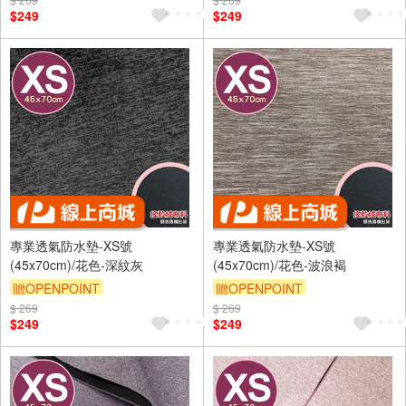
訂單滿 2000 元折抵 100元
訂單滿 2000 元折抵 100元
$249
$249
（運費不算在 2000 元的範圍
（運費不算在 2000 元的範圍
內）
內）
訂單滿699享9折
訂單滿699享9折
專業透氣防水墊-XS號
專業透氣防水墊-XS號
(45x70cm)/花色-深紋灰
(45x70cm)/花色-波浪褐
贈OPENPOINT
贈OPENPOINT
$ 269
訂單滿 2000 元折抵 100元
$ 269
訂單滿 2000 元折抵 100元
$249
$249
（運費不算在 2000 元的範圍
（運費不算在 2000 元的範圍
內）
內）
訂單滿699享9折
訂單滿699享9折