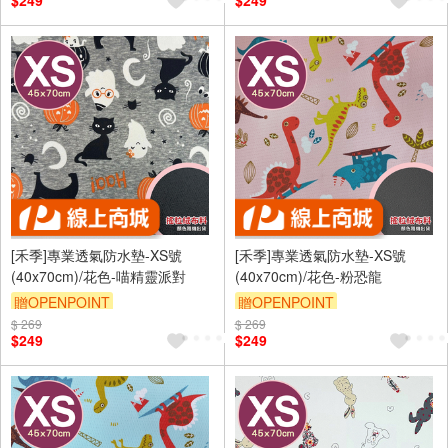
$249
$249
（運費不算在 2000 元的範圍
（運費不算在 2000 元的範圍
內）
內）
訂單滿699享9折
訂單滿699享9折
[禾季]專業透氣防水墊-XS號
[禾季]專業透氣防水墊-XS號
(40x70cm)/花色-喵精靈派對
(40x70cm)/花色-粉恐龍
贈OPENPOINT
贈OPENPOINT
$ 269
訂單滿 2000 元折抵 100元
$ 269
訂單滿 2000 元折抵 100元
$249
$249
（運費不算在 2000 元的範圍
（運費不算在 2000 元的範圍
內）
內）
訂單滿699享9折
訂單滿699享9折