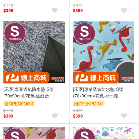
$ 419
訂單滿 2000 元折抵 100元
$ 419
訂單滿 2000 元折抵 100元
$399
$399
（運費不算在 2000 元的範圍
（運費不算在 2000 元的範圍
內）
內）
訂單滿699享9折
訂單滿699享9折
[禾季]專業透氣防水墊-S號
[禾季]專業透氣防水墊-S號
(70x90cm)/花色-波紋藍
(70x90cm)/花色-藍恐龍
贈OPENPOINT
贈OPENPOINT
$ 419
訂單滿 2000 元折抵 100元
$ 419
訂單滿 2000 元折抵 100元
$399
$399
（運費不算在 2000 元的範圍
（運費不算在 2000 元的範圍
內）
內）
訂單滿699享9折
訂單滿699享9折