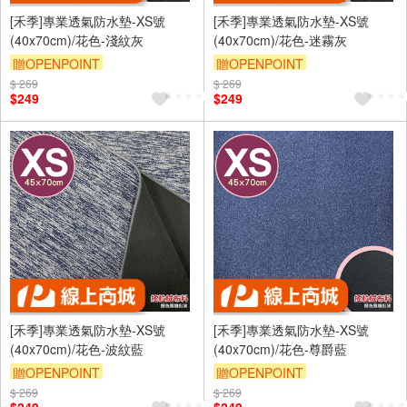
[禾季]專業透氣防水墊-XS號
[禾季]專業透氣防水墊-XS號
(40x70cm)/花色-淺紋灰
(40x70cm)/花色-迷霧灰
贈OPENPOINT
贈OPENPOINT
$ 269
訂單滿 2000 元折抵 100元
$ 269
訂單滿 2000 元折抵 100元
$249
$249
（運費不算在 2000 元的範圍
（運費不算在 2000 元的範圍
內）
內）
訂單滿699享9折
訂單滿699享9折
[禾季]專業透氣防水墊-XS號
[禾季]專業透氣防水墊-XS號
(40x70cm)/花色-波紋藍
(40x70cm)/花色-尊爵藍
贈OPENPOINT
贈OPENPOINT
$ 269
訂單滿 2000 元折抵 100元
$ 269
訂單滿 2000 元折抵 100元