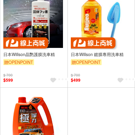
日本Willson晶艷護膜洗車精
日本Willson 鍍膜專用洗車精
贈OPENPOINT
贈OPENPOINT
$ 700
$ 700
$599
$499