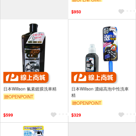
$950
日本Willson 氟素鍍膜洗車精
日本Willson 濃縮高泡中性洗車
精
贈OPENPOINT
贈OPENPOINT
$599
$329