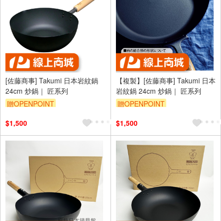
[佐藤商事] Takumi 日本岩紋鍋
【複製】[佐藤商事] Takumi 日本
24cm 炒鍋｜ 匠系列
岩紋鍋 24cm 炒鍋｜ 匠系列
贈OPENPOINT
贈OPENPOINT
$1,500
$1,500