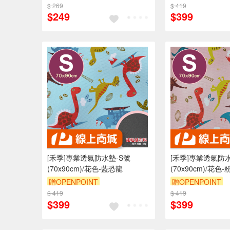
$ 269
訂單滿 2000 元折抵 100元
$ 419
訂單滿 2000 元
$249
$399
（運費不算在 2000 元的範圍
（運費不算在 20
內）
內）
訂單滿699享9折
訂單滿699享9折
[禾季]專業透氣防水墊-S號
[禾季]專業透氣防水
(70x90cm)/花色-藍恐龍
(70x90cm)/花色
贈OPENPOINT
贈OPENPOINT
$ 419
訂單滿 2000 元折抵 100元
$ 419
訂單滿 2000 元
$399
$399
（運費不算在 2000 元的範圍
（運費不算在 20
內）
內）
訂單滿699享9折
訂單滿699享9折