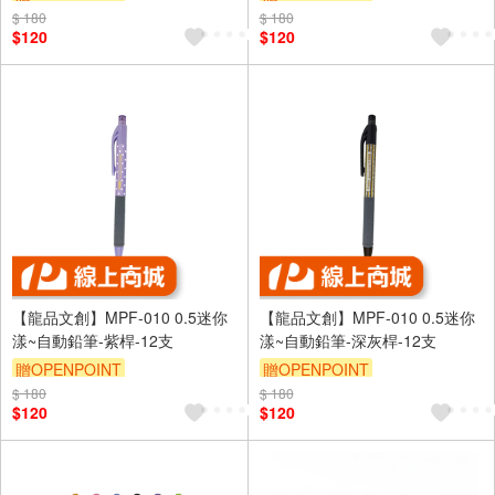
$ 180
$ 180
$120
$120
【龍品文創】MPF-010 0.5迷你
【龍品文創】MPF-010 0.5迷你
漾~自動鉛筆-紫桿-12支
漾~自動鉛筆-深灰桿-12支
贈OPENPOINT
贈OPENPOINT
$ 180
$ 180
$120
$120