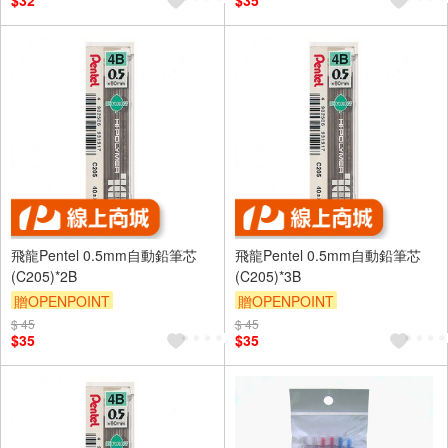
$32
$35
飛龍Pentel 0.5mm自動鉛筆芯
飛龍Pentel 0.5mm自動鉛筆芯
(C205)*2B
(C205)*3B
贈OPENPOINT
贈OPENPOINT
$ 45
$ 45
$35
$35