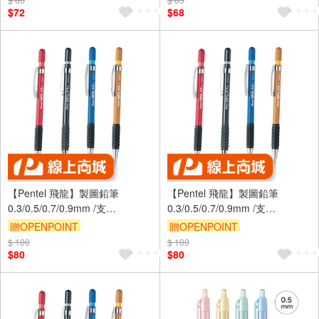
$72
$68
【Pentel 飛龍】製圖鉛筆
【Pentel 飛龍】製圖鉛筆
0.3/0.5/0.7/0.9mm /支
0.3/0.5/0.7/0.9mm /支
A313/5/7/9 - A315 0.5mm
A313/5/7/9 - A317 0.7mm
贈OPENPOINT
贈OPENPOINT
$ 100
$ 100
$80
$80