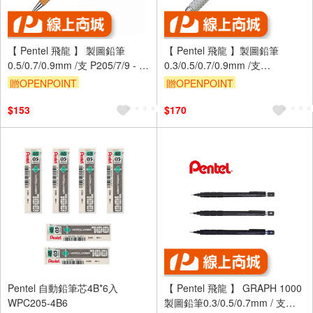
【 Pentel 飛龍 】 製圖鉛筆
【 Pentel 飛龍 】製圖鉛筆
0.5/0.7/0.9mm /支 P205/7/9 - 多
0.3/0.5/0.7/0.9mm /支
款可選
PG513/5/7/9 - 多款可選
贈OPENPOINT
贈OPENPOINT
$153
$170
Pentel 自動鉛筆芯4B*6入
【 Pentel 飛龍 】 GRAPH 1000
WPC205-4B6
製圖鉛筆0.3/0.5/0.7mm / 支