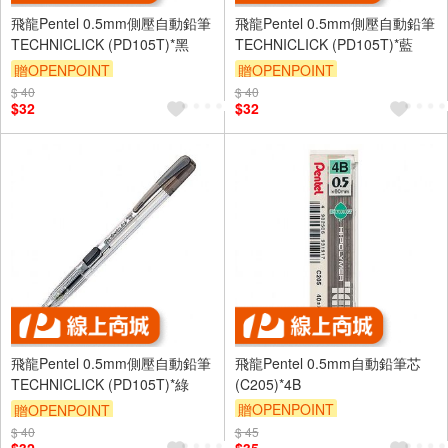
飛龍Pentel 0.5mm側壓自動鉛筆
飛龍Pentel 0.5mm側壓自動鉛筆
TECHNICLICK (PD105T)*黑
TECHNICLICK (PD105T)*藍
贈OPENPOINT
贈OPENPOINT
$ 40
$ 40
$32
$32
飛龍Pentel 0.5mm側壓自動鉛筆
飛龍Pentel 0.5mm自動鉛筆芯
TECHNICLICK (PD105T)*綠
(C205)*4B
贈OPENPOINT
贈OPENPOINT
$ 40
$ 45