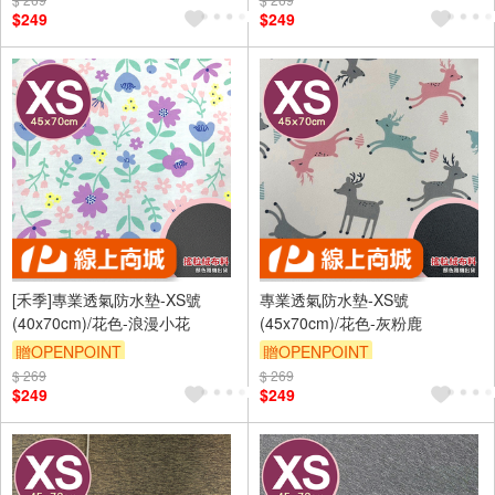
訂單滿 2000 元折抵 100元
訂單滿 2000 元折抵 100元
$249
$249
（運費不算在 2000 元的範圍
（運費不算在 2000 元的範圍
內）
內）
訂單滿699享9折
訂單滿699享9折
[禾季]專業透氣防水墊-XS號
專業透氣防水墊-XS號
(40x70cm)/花色-浪漫小花
(45x70cm)/花色-灰粉鹿
贈OPENPOINT
贈OPENPOINT
$ 269
訂單滿 2000 元折抵 100元
$ 269
訂單滿 2000 元折抵 100元
$249
$249
（運費不算在 2000 元的範圍
（運費不算在 2000 元的範圍
內）
內）
訂單滿699享9折
訂單滿699享9折