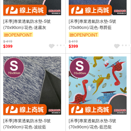
[禾季]專業透氣防水墊-S號
[禾季]專業透氣防水墊-S號
(70x90cm)/花色-迷霧灰
(70x90cm)/花色-尊爵藍
贈OPENPOINT
贈OPENPOINT
$ 419
訂單滿 2000 元折抵 100元
$ 419
訂單滿 2000 元折抵 100元
$399
$399
（運費不算在 2000 元的範圍
（運費不算在 2000 元的範圍
內）
內）
訂單滿699享9折
訂單滿699享9折
[禾季]專業透氣防水墊-S號
[禾季]專業透氣防水墊-S號
(70x90cm)/花色-波紋藍
(70x90cm)/花色-藍恐龍