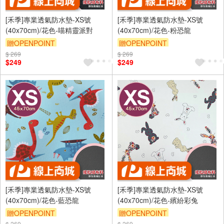
[禾季]專業透氣防水墊-XS號
[禾季]專業透氣防水墊-XS號
(40x70cm)/花色-喵精靈派對
(40x70cm)/花色-粉恐龍
贈OPENPOINT
贈OPENPOINT
$ 269
訂單滿 2000 元折抵 100元
$ 269
訂單滿 2000 元折抵 100元
$249
$249
（運費不算在 2000 元的範圍
（運費不算在 2000 元的範圍
內）
內）
訂單滿699享9折
訂單滿699享9折
[禾季]專業透氣防水墊-XS號
[禾季]專業透氣防水墊-XS號
(40x70cm)/花色-藍恐龍
(40x70cm)/花色-繽紛彩兔
贈OPENPOINT
贈OPENPOINT
$ 269
$ 269