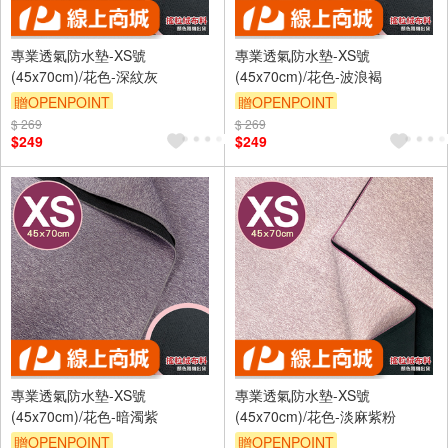
專業透氣防水墊-XS號
專業透氣防水墊-XS號
(45x70cm)/花色-深紋灰
(45x70cm)/花色-波浪褐
贈OPENPOINT
贈OPENPOINT
$ 269
訂單滿 2000 元折抵 100元
$ 269
訂單滿 2000 元折抵 100元
$249
$249
（運費不算在 2000 元的範圍
（運費不算在 2000 元的範圍
內）
內）
訂單滿699享9折
訂單滿699享9折
專業透氣防水墊-XS號
專業透氣防水墊-XS號
(45x70cm)/花色-暗濁紫
(45x70cm)/花色-淡麻紫粉
贈OPENPOINT
贈OPENPOINT