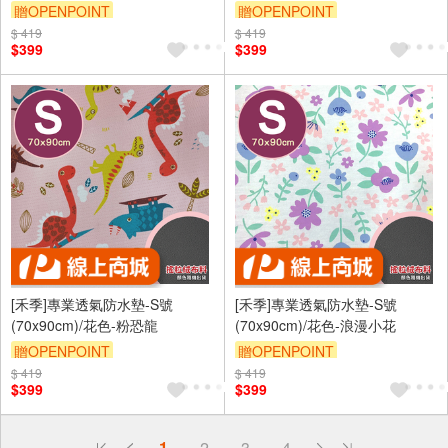
贈OPENPOINT
贈OPENPOINT
$ 419
訂單滿 2000 元折抵 100元
$ 419
訂單滿 2000 元折抵 100元
$399
$399
（運費不算在 2000 元的範圍
（運費不算在 2000 元的範圍
內）
內）
訂單滿699享9折
訂單滿699享9折
[禾季]專業透氣防水墊-S號
[禾季]專業透氣防水墊-S號
(70x90cm)/花色-粉恐龍
(70x90cm)/花色-浪漫小花
贈OPENPOINT
贈OPENPOINT
$ 419
訂單滿 2000 元折抵 100元
$ 419
訂單滿 2000 元折抵 100元
$399
$399
（運費不算在 2000 元的範圍
（運費不算在 2000 元的範圍
內）
內）
訂單滿699享9折
訂單滿699享9折
偏遠地區配送
1
2
3
4