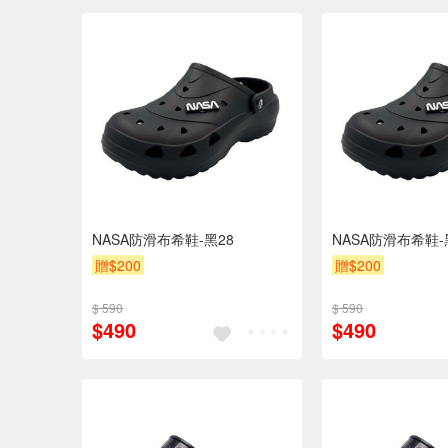
NASA防滑布希鞋-黑28
NASA防滑布希鞋-
贈$200
贈$200
$ 590
$ 590
$490
$490