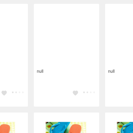
null
null