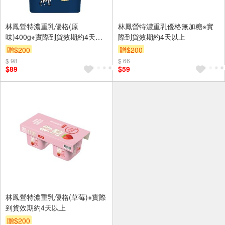
林鳳營特濃重乳優格(原
林鳳營特濃重乳優格無加糖※實
味)400g※實際到貨效期約4天以
際到貨效期約4天以上
上
贈$200
贈$200
$ 98
$ 66
$89
$59
林鳳營特濃重乳優格(草莓)※實際
到貨效期約4天以上
贈$200