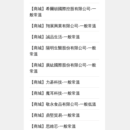
【商城】希爾頓國際控股有限公司-一
般常溫
【商城】翔展興業有限公司-一般常溫
【商城】誠品生活-一般常溫
【商城】陽明生醫股份有限公司-一般
常溫
【商城】廣紘國際股份有限公司-一般
常溫
【商城】力碁科技-一般常溫
【商城】魔耳科技-一般常溫
【商城】敬永食品有限公司-一般低溫
【商城】鼎堅貿易-一般常溫
【商城】思維芯-一般常溫