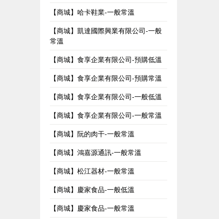
【商城】哈卡鞋業-一般常溫
【商城】凱達國際興業有限公司-一般
常溫
【商城】食享企業有限公司-預購低溫
【商城】食享企業有限公司-預購常溫
【商城】食享企業有限公司-一般低溫
【商城】食享企業有限公司-一般常溫
【商城】阮的肉干-一般常溫
【商城】鴻嘉源通訊-一般常溫
【商城】松江器材-一般常溫
【商城】慶家食品-一般低溫
【商城】慶家食品-一般常溫