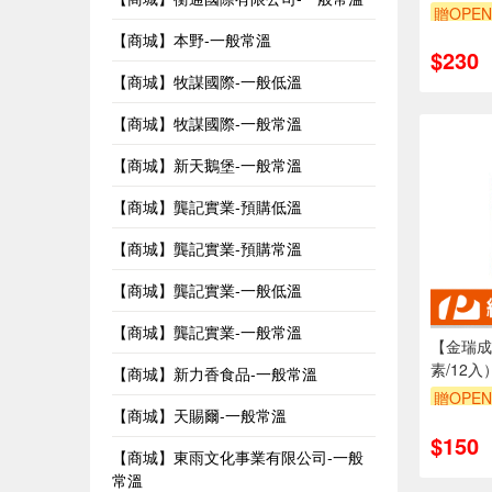
贈OPEN
【商城】本野-一般常溫
$230
【商城】牧謀國際-一般低溫
【商城】牧謀國際-一般常溫
【商城】新天鵝堡-一般常溫
【商城】龔記實業-預購低溫
【商城】龔記實業-預購常溫
【商城】龔記實業-一般低溫
【商城】龔記實業-一般常溫
【金瑞成
素/12入
【商城】新力香食品-一般常溫
贈OPEN
【商城】天賜爾-一般常溫
$150
【商城】東雨文化事業有限公司-一般
常溫