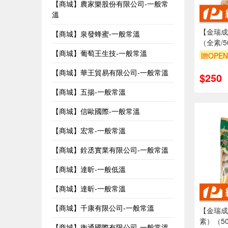
【商城】農家樂股份有限公司-一般常
溫
【金瑞成
【商城】泉發蜂蜜-一般常溫
（全素/50
【商城】葡萄王生技-一般常溫
贈OPEN
【商城】華王貿易有限公司-一般常溫
$250
【商城】五揚-一般常溫
【商城】信歐國際-一般常溫
【商城】宏常-一般常溫
【商城】銓丞實業有限公司-一般常溫
【商城】達昕-一般低溫
【商城】達昕-一般常溫
【商城】千康有限公司-一般常溫
【金瑞成
素）（50
【商城】衡通國際有限公司-一般常溫