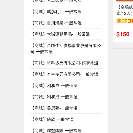
【商城】人工智慧-一般常溫
【金瑞成
【商城】瑪莎利亞-一般常溫
素/12入
贈OPEN
【商城】百川海業-一般常溫
$150
【商城】大誠運動用品-一般常溫
【商城】合躍生活廣場事業股份有限公
司-一般常溫
【商城】奇科多元有限公司-預購常溫
【商城】奇科多元有限公司-一般常溫
【商城】利和成-一般低溫
【商城】利和成-一般常溫
【商城】美思夢-一般常溫
【商城】統欣-一般常溫
【商城】聯瑩國際-一般常溫