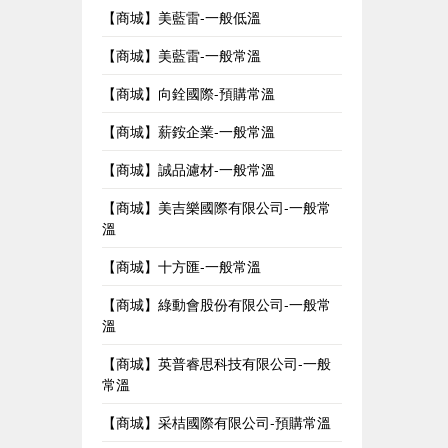
【商城】美藍雷-一般低溫
【商城】美藍雷-一般常溫
【商城】向銓國際-預購常溫
【商城】薪銨企業-一般常溫
【商城】誠品濾材-一般常溫
【商城】美吉樂國際有限公司-一般常
溫
【商城】十方匯-一般常溫
【商城】綠動會股份有限公司-一般常
溫
【商城】英普睿思科技有限公司-一般
常溫
【商城】采桔國際有限公司-預購常溫