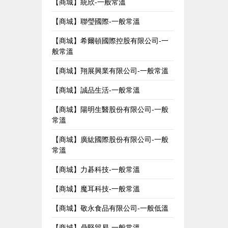
【商城】統欣-一般常溫
【商城】聯瑩國際-一般常溫
【商城】希爾頓國際控股有限公司-一
般常溫
【商城】翔展興業有限公司-一般常溫
【商城】誠品生活-一般常溫
【商城】陽明生醫股份有限公司-一般
常溫
【商城】廣紘國際股份有限公司-一般
常溫
【商城】力碁科技-一般常溫
【商城】魔耳科技-一般常溫
【商城】敬永食品有限公司-一般低溫
【商城】鼎堅貿易-一般常溫