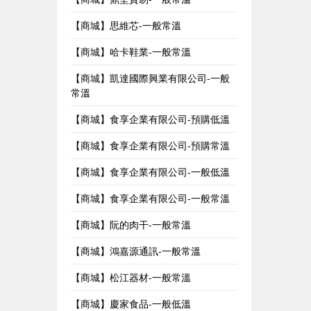
【商城】思維芯-一般常溫
【商城】哈卡鞋業-一般常溫
【商城】凱達國際興業有限公司-一般
常溫
【商城】食享企業有限公司-預購低溫
【商城】食享企業有限公司-預購常溫
【商城】食享企業有限公司-一般低溫
【商城】食享企業有限公司-一般常溫
【商城】阮的肉干-一般常溫
【商城】鴻嘉源通訊-一般常溫
【商城】松江器材-一般常溫
【商城】慶家食品-一般低溫