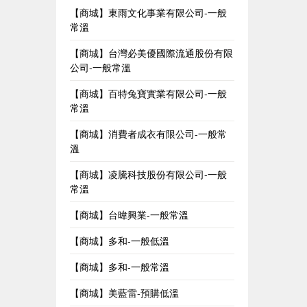
【商城】東雨文化事業有限公司-一般
常溫
【商城】台灣必美優國際流通股份有限
公司-一般常溫
【商城】百特兔寶實業有限公司-一般
常溫
【商城】消費者成衣有限公司-一般常
溫
【商城】凌騰科技股份有限公司-一般
常溫
【商城】台暐興業-一般常溫
【商城】多和-一般低溫
【商城】多和-一般常溫
【商城】美藍雷-預購低溫