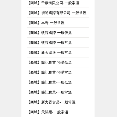
【商城】千康有限公司-一般常溫
【商城】衡通國際有限公司-一般常溫
【商城】本野-一般常溫
【商城】牧謀國際-一般低溫
【商城】牧謀國際-一般常溫
【商城】新天鵝堡-一般常溫
【商城】龔記實業-預購低溫
【商城】龔記實業-預購常溫
【商城】龔記實業-一般低溫
【商城】龔記實業-一般常溫
【商城】新力香食品-一般常溫
【商城】天賜爾-一般常溫