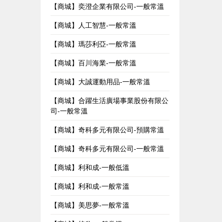
【商城】奕澄企業有限公司-一般常溫
【商城】人工智慧-一般常溫
【商城】瑪莎利亞-一般常溫
【商城】百川海業-一般常溫
【商城】大誠運動用品-一般常溫
【商城】合躍生活廣場事業股份有限公
司-一般常溫
【商城】奇科多元有限公司-預購常溫
【商城】奇科多元有限公司-一般常溫
【商城】利和成-一般低溫
【商城】利和成-一般常溫
【商城】美思夢-一般常溫