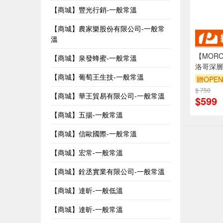
【商城】豐光行銷-一般常溫
【商城】農家樂股份有限公司-一般常
溫
【MORO
【商城】泉發蜂蜜-一般常溫
洛哥深層
【商城】葡萄王生技-一般常溫
贈OPEN
$ 750
【商城】華王貿易有限公司-一般常溫
$599
【商城】五揚-一般常溫
【商城】信歐國際-一般常溫
【商城】宏常-一般常溫
【商城】銓丞實業有限公司-一般常溫
【商城】達昕-一般低溫
【商城】達昕-一般常溫