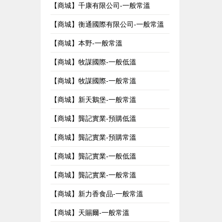
【商城】千康有限公司-一般常溫
【商城】衡通國際有限公司-一般常溫
【商城】本野-一般常溫
【商城】牧謀國際-一般低溫
【商城】牧謀國際-一般常溫
【商城】新天鵝堡-一般常溫
【商城】龔記實業-預購低溫
【商城】龔記實業-預購常溫
【商城】龔記實業-一般低溫
【商城】龔記實業-一般常溫
【商城】新力香食品-一般常溫
【商城】天賜爾-一般常溫