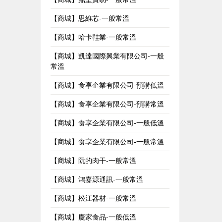
【商城】思維芯-一般常溫
【商城】哈卡鞋業-一般常溫
【商城】凱達國際興業有限公司-一般
常溫
【商城】食享企業有限公司-預購低溫
【商城】食享企業有限公司-預購常溫
【商城】食享企業有限公司-一般低溫
【商城】食享企業有限公司-一般常溫
【商城】阮的肉干-一般常溫
【商城】鴻嘉源通訊-一般常溫
【商城】松江器材-一般常溫
【商城】慶家食品-一般低溫