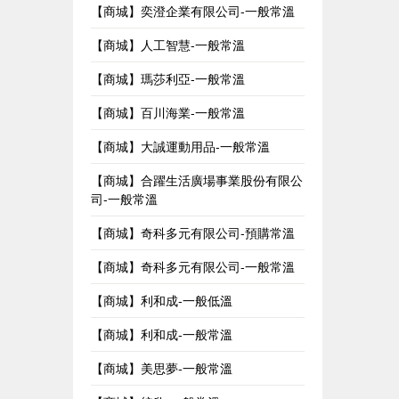
【商城】奕澄企業有限公司-一般常溫
【商城】人工智慧-一般常溫
【商城】瑪莎利亞-一般常溫
【商城】百川海業-一般常溫
【商城】大誠運動用品-一般常溫
【商城】合躍生活廣場事業股份有限公
司-一般常溫
【商城】奇科多元有限公司-預購常溫
【商城】奇科多元有限公司-一般常溫
【商城】利和成-一般低溫
【商城】利和成-一般常溫
【商城】美思夢-一般常溫