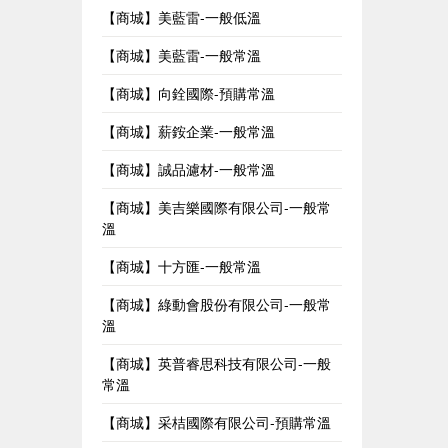
【商城】美藍雷-一般低溫
【商城】美藍雷-一般常溫
【商城】向銓國際-預購常溫
【商城】薪銨企業-一般常溫
【商城】誠品濾材-一般常溫
【商城】美吉樂國際有限公司-一般常
溫
【商城】十方匯-一般常溫
【商城】綠動會股份有限公司-一般常
溫
【商城】英普睿思科技有限公司-一般
常溫
【商城】采桔國際有限公司-預購常溫