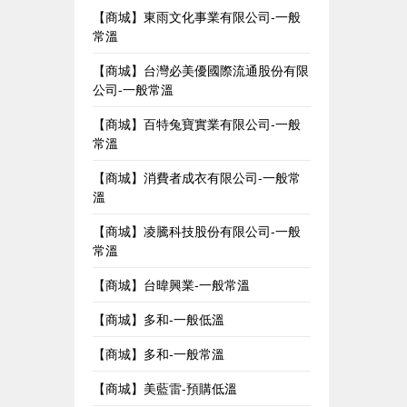
【商城】東雨文化事業有限公司-一般
常溫
【商城】台灣必美優國際流通股份有限
公司-一般常溫
【商城】百特兔寶實業有限公司-一般
常溫
【商城】消費者成衣有限公司-一般常
溫
【商城】凌騰科技股份有限公司-一般
常溫
【商城】台暐興業-一般常溫
【商城】多和-一般低溫
【商城】多和-一般常溫
【商城】美藍雷-預購低溫