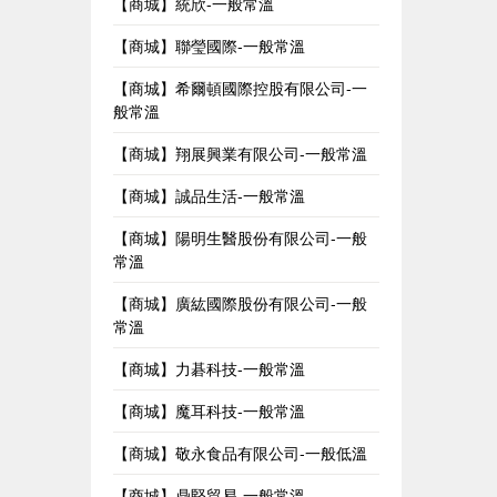
【商城】統欣-一般常溫
【商城】聯瑩國際-一般常溫
【商城】希爾頓國際控股有限公司-一
般常溫
【商城】翔展興業有限公司-一般常溫
【商城】誠品生活-一般常溫
【商城】陽明生醫股份有限公司-一般
常溫
【商城】廣紘國際股份有限公司-一般
常溫
【商城】力碁科技-一般常溫
【商城】魔耳科技-一般常溫
【商城】敬永食品有限公司-一般低溫
【商城】鼎堅貿易-一般常溫