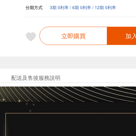
分期方式
3期 0利率 / 6期 0利率 / 12期 0利率
立即購買
加
配送及售後服務說明