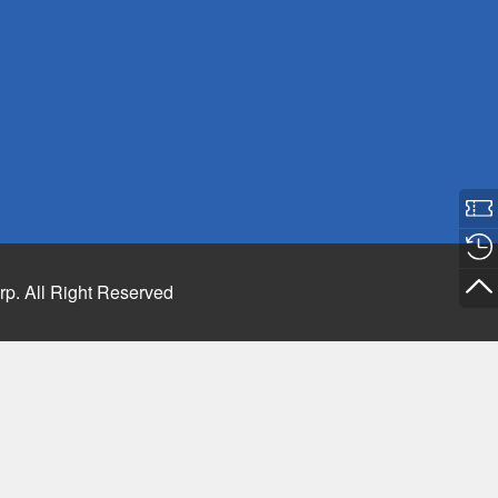
rp. All Right Reserved