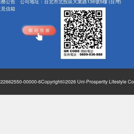
服務公告
公司地址：
台北市北投區大業路136號5樓 (台灣)
意見信箱
662550-00000-6
Copyright©2026 Uni-Prosperity Lifestyle Co