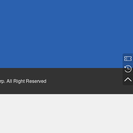
rp. All Right Reserved