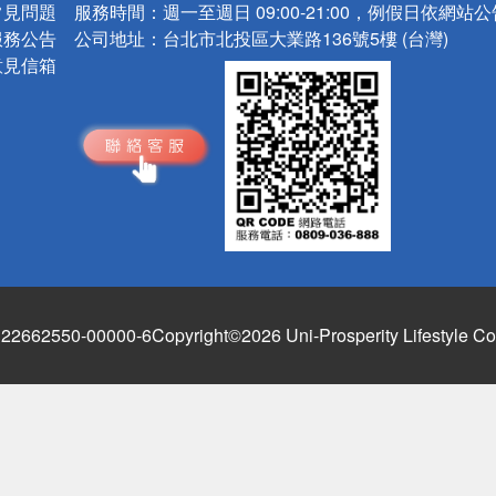
常見問題
服務時間：
週一至週日 09:00-21:00，例假日依網站
服務公告
公司地址：
台北市北投區大業路136號5樓 (台灣)
意見信箱
662550-00000-6
Copyright©2026 Uni-Prosperity Lifestyle Co