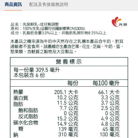
商品資訊
配送及售後服務說明