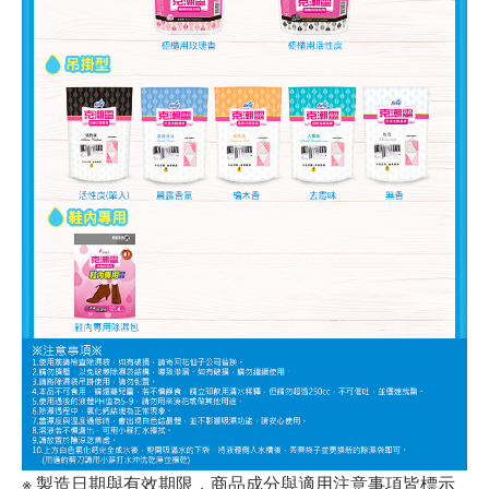
※ 製造日期與有效期限，商品成分與適用注意事項皆標示