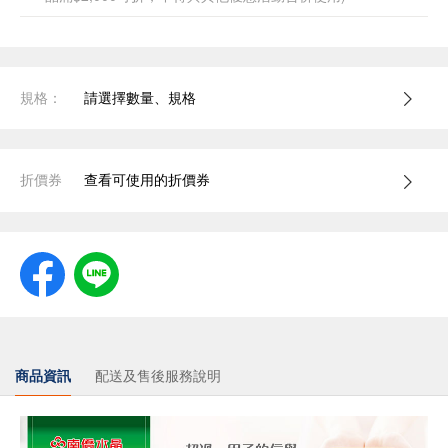
規格：
請選擇數量、規格
折價券
查看可使用的折價券
商品資訊
配送及售後服務說明