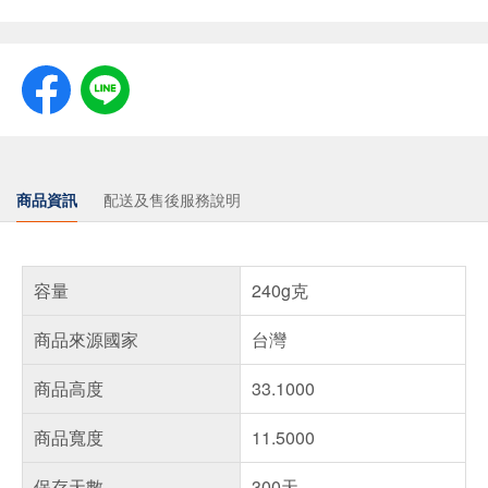
商品資訊
配送及售後服務說明
容量
240g克
商品來源國家
台灣
商品高度
33.1000
商品寬度
11.5000
保存天數
300天