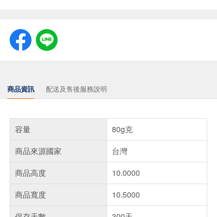
商品資訊
配送及售後服務說明
容量
80g克
商品來源國家
台灣
商品高度
10.0000
商品寬度
10.5000
保存天數
300天