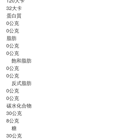
120大卡
32大卡
蛋白質
0公克
0公克
脂肪
0公克
0公克
飽和脂肪
0公克
0公克
反式脂肪
0公克
0公克
碳水化合物
30公克
8公克
糖
30公克