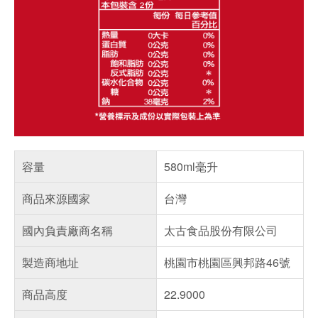
容量
580ml毫升
商品來源國家
台灣
國內負責廠商名稱
太古食品股份有限公司
製造商地址
桃園市桃園區興邦路46號
商品高度
22.9000