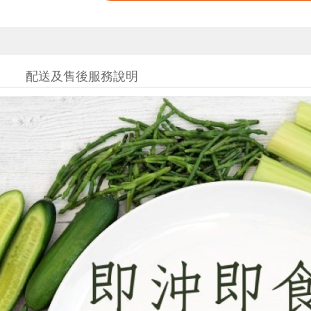
配送及售後服務說明