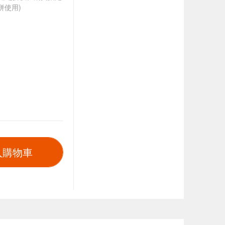
併使用)
入購物車