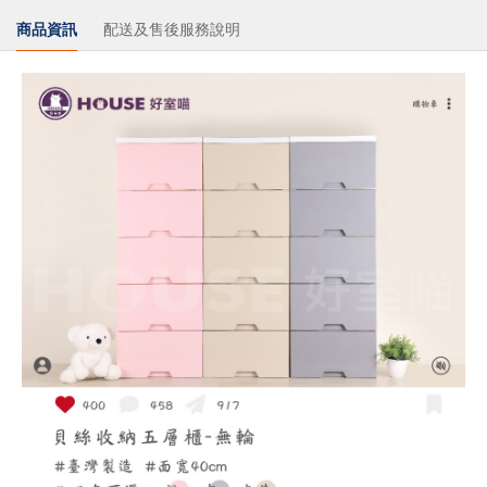
商品資訊
配送及售後服務說明