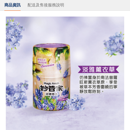
商品資訊
配送及售後服務說明