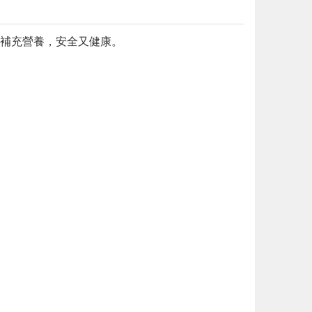
補充營養，安全又健康。