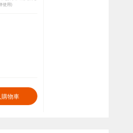
併使用)
入購物車