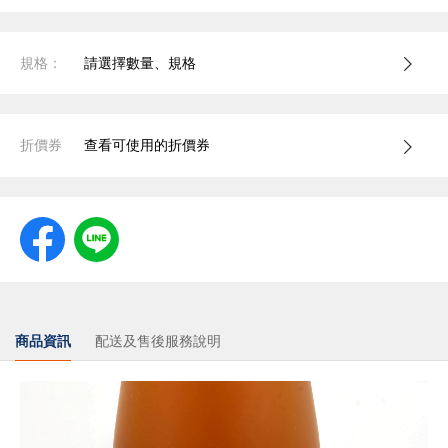
規格：
請選擇數量、規格
折價券
查看可使用的折價券
商品資訊
配送及售後服務說明