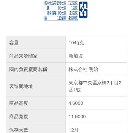
容量
104g克
商品來源國家
新加坡
國內負責廠商名稱
株式会社 明治
東京都中央區京橋2丁目2
製造商地址
番1號
商品高度
4.6000
商品寬度
11.9000
保存天數
12月