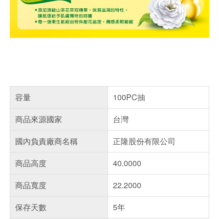
容量
100PC抽
商品來源國家
台灣
國內負責廠商名稱
正隆股份有限公司
商品高度
40.0000
商品寬度
22.2000
保存天數
5年