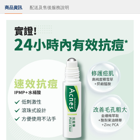
商品資訊
配送及售後服務說明