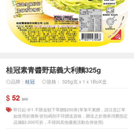
桂冠素青醬野菇義大利麵325g
◎品牌：
桂冠
◎規格： 325g克 x 1 x 1BoX盒
$
52
$62
即日起-9/1 不限金額下單贈$200券(單筆不累贈，請注意訂單
如使用折價券/折扣碼則不符贈送資格，贈送之折價券消費指定
品滿$2,000可折，不得與其他優惠活動合併使用)