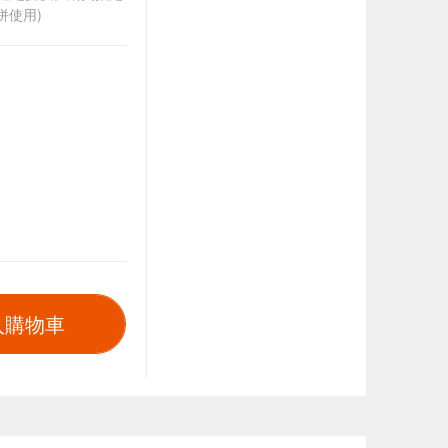
併使用)
入購物車